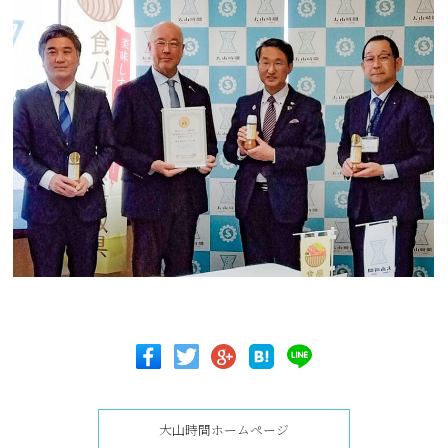
大山時間ホームページ