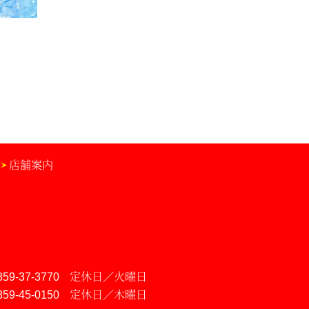
店舗案内
859-37-3770
定休日／火曜日
859-45-0150
定休日／木曜日