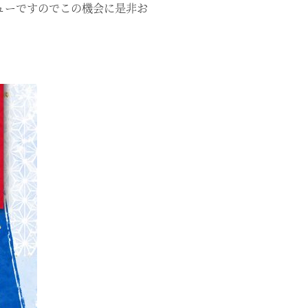
ニューですのでこの機会に是非お