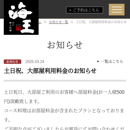
ご予約はこちら
ホーム
≫
お知らせ一覧
≫
土日祝、大部屋利用料金のお知らせ
お知らせ
一覧はこちら
2025.03.24
土日祝、大部屋利用料金のお知らせ
土日祝日、大部屋ご利用のお客様へ部屋料金(お一人様500
円)頂戴致します。
コース料理はお部屋料金が含まれたプランとなっておりま
す。
ご不明な点がございましたらお電話にてお問い合わせくだ