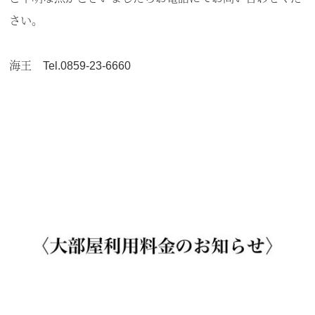
さい。
海王 Tel.0859-23-6660