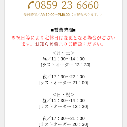
0859-23-6660
受付時間／AM10:00～PM6:00（日祝も承ります。）
■営業時間■
※祝日等により定休日は変更となる場合がござい
ます。
お知らせ欄
よりご確認ください。
＜月～土＞
昼／11：30～14：00
[ラストオーダー 13：30]
夜／17：30～22：00
[ラストオーダー 21：00]
＜日・祝＞
昼／11：30～14：00
[ラストオーダー 13：30]
夜／17：30～21：00
[ラストオーダー 20：30]