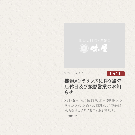
2026.07.27
機器メンテナンスに伴う臨時
店休日及び振替営業のお知
らせ
8月25日（火）臨時店休日（機器メン
テナンスのため）お料理のご予約は
承ります。8月26日（水）通常営
...more