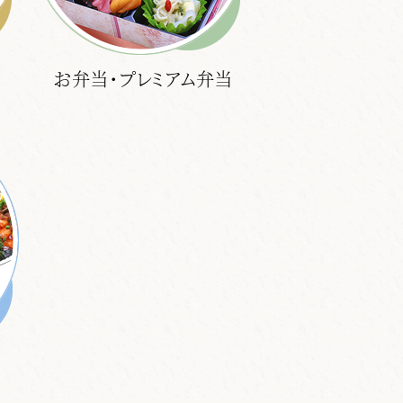
お弁当・プレミアム弁当