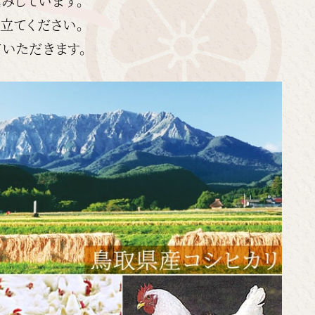
みしています。
立てください。
いただきます。