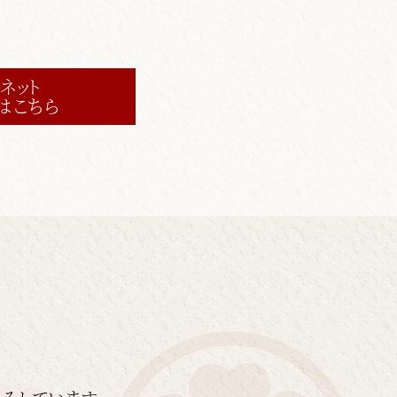
ネット
はこちら