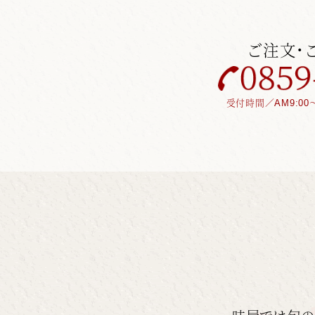
ご注文・
受付時間／AM9:00