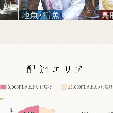
配達エリア