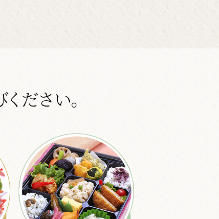
ください。