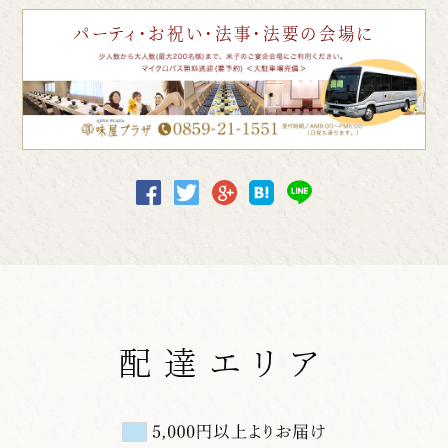
パーティ・お祝い・法事・法要の会場に
配達エリア