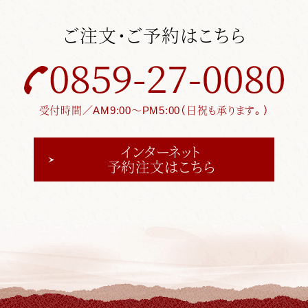
ご注文・ご予約はこちら
受付時間／AM9:00～PM5:00（日祝も承ります。）
インターネット
予約注文はこちら