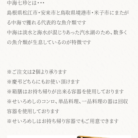
中海七珍とは・・・
島根県松江市・安来市と鳥取県境港市・米子市にまたが
る中海で獲れる代表的な魚介類です
中海は淡水と海水が混じりあった汽水湖のため、数多く
の魚介類が生息しているのが特徴です
※ご注文は2個より承ります
※慶弔どちらにもお使い頂けます
※箱膳はお持ち帰りが出来る容器を使用しております
※せいろめしのコンロ、単品料理、一品料理の器は回収
容器を使用しております
※せいろめしはお持ち帰り容器でもご用意できます