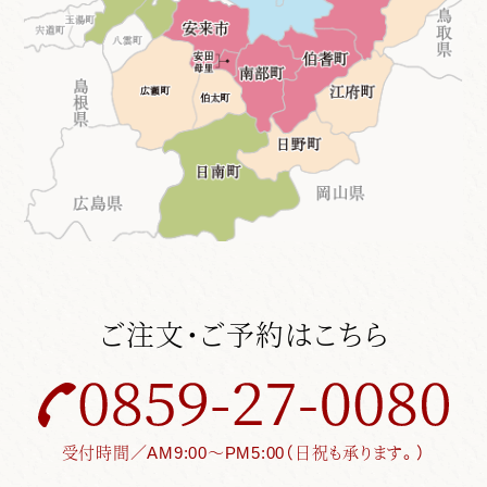
ご注文・ご予約はこちら
受付時間／AM9:00～PM5:00（日祝も承ります。）