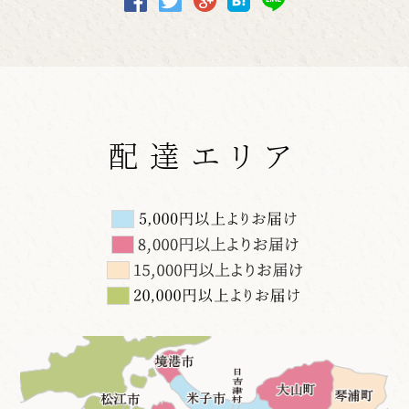
配達エリア