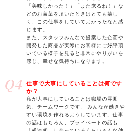
「美味しかった！」「また来るね！」な
どのお言葉を頂いたときはとても嬉し
く、この仕事をしていてよかったなと感
じます。
また、スタッフみんなで提案した企画や
開発した商品が実際にお客様にご好評頂
いている様子を見ると非常にやりがいを
感じ、幸せな気持ちになります。
Q4
仕事で大事にしていることは何です
か？
私が大事にしていることは職場の雰囲
気、チームワークです。 みんなが働きや
すい環境を作れるようしています。仕事
の話はもちろん、プライベートの話も
「報連相」し合っているくらいみんな仲