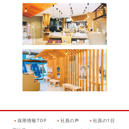
採用情報TOP
社員の声
社員の1日