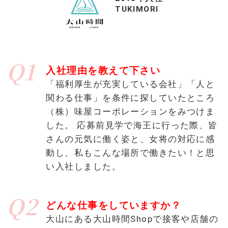
TUKIMORI
Q1
入社理由を教えて下さい
「福利厚生が充実している会社」「人と
関わる仕事」を条件に探していたところ
（株）味屋コーポレーションをみつけま
した。 応募前見学で海王に行った際、皆
さんの元気に働く姿と、女将の対応に感
動し、私もこんな場所で働きたい！と思
い入社しました。
Q2
どんな仕事をしていますか？
大山にある大山時間Shopで接客や店舗の