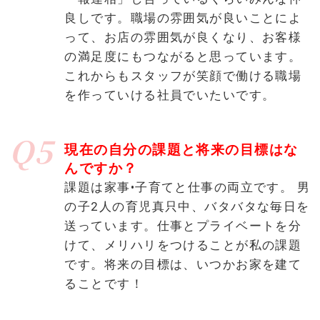
良しです。職場の雰囲気が良いことによ
って、お店の雰囲気が良くなり、お客様
の満足度にもつながると思っています。
これからもスタッフが笑顔で働ける職場
を作っていける社員でいたいです。
Q5
現在の自分の課題と将来の目標はな
んですか？
課題は家事•子育てと仕事の両立です。 男
の子2人の育児真只中、バタバタな毎日を
送っています。仕事とプライベートを分
けて、メリハリをつけることが私の課題
です。将来の目標は、いつかお家を建て
ることです！