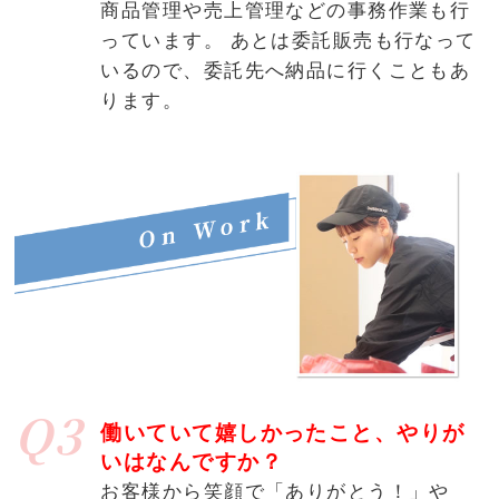
商品管理や売上管理などの事務作業も行
っています。 あとは委託販売も行なって
いるので、委託先へ納品に行くこともあ
ります。
Q3
働いていて嬉しかったこと、やりが
いはなんですか？
お客様から笑顔で「ありがとう！」や