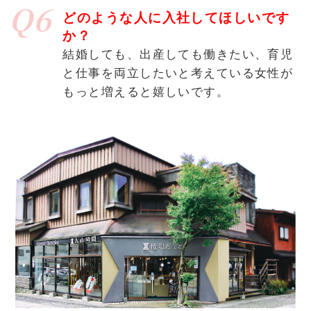
Q6
どのような人に入社してほしいです
か？
結婚しても、出産しても働きたい、育児
と仕事を両立したいと考えている女性が
もっと増えると嬉しいです。