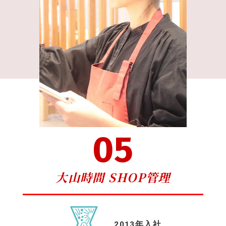
05
大山時間 SHOP管理
2013年入社